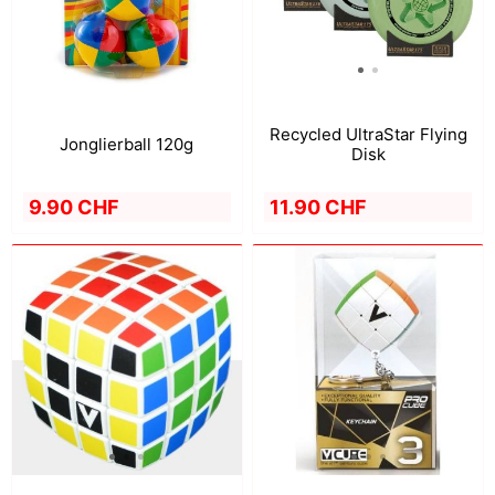
Recycled UltraStar Flying
Jonglierball 120g
Disk
9.90 CHF
11.90 CHF