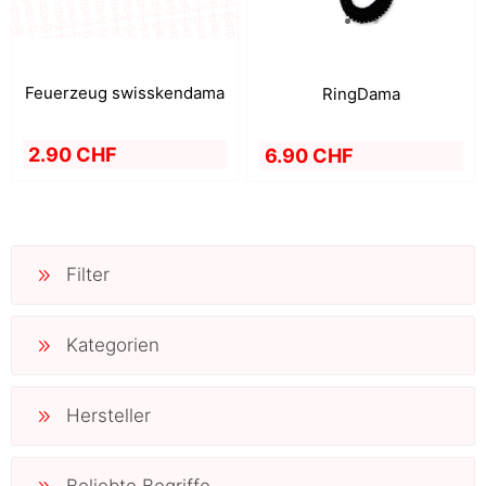
Feuerzeug swisskendama
RingDama
2.90 CHF
6.90 CHF
Filter
Kategorien
Hersteller