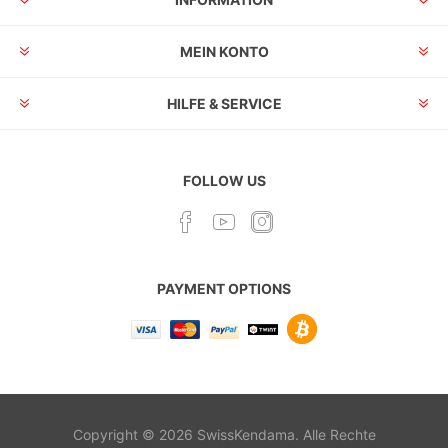
MEIN KONTO
HILFE & SERVICE
FOLLOW US
PAYMENT OPTIONS
Copyright © 2026 SwissKendama. Alle Rechte