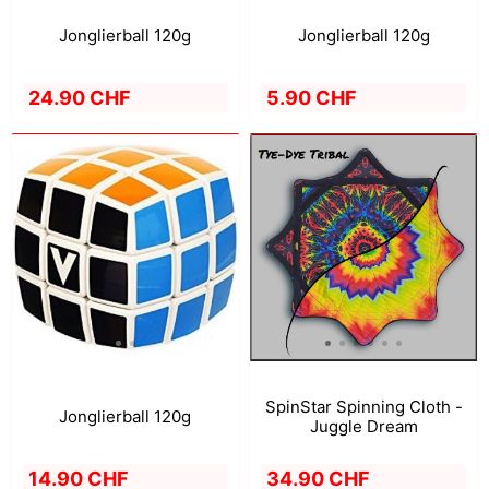
Jonglierball 120g
Jonglierball 120g
24.90 CHF
5.90 CHF
SpinStar Spinning Cloth -
Jonglierball 120g
Juggle Dream
14.90 CHF
34.90 CHF