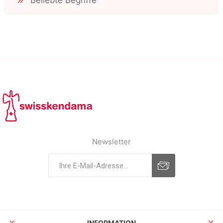
Beliebte Begriffe
Newsletter
INFORMATION