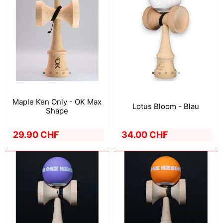
Maple Ken Only - OK Max
Lotus Bloom - Blau
Shape
29.90 CHF
34.00 CHF