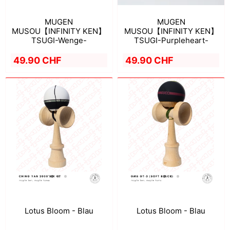
MUGEN
MUGEN
MUSOU【INFINITY KEN】
MUSOU【INFINITY KEN】
TSUGI-Wenge-
TSUGI-Purpleheart-
49.90 CHF
49.90 CHF
Lotus Bloom - Blau
Lotus Bloom - Blau