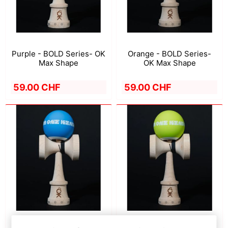
Purple - BOLD Series- OK
Orange - BOLD Series-
Max Shape
OK Max Shape
59.00 CHF
59.00 CHF