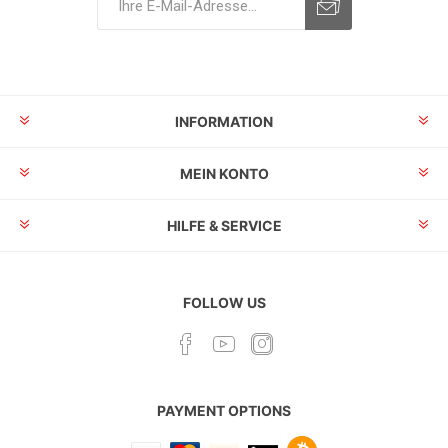
INFORMATION
MEIN KONTO
HILFE & SERVICE
FOLLOW US
PAYMENT OPTIONS