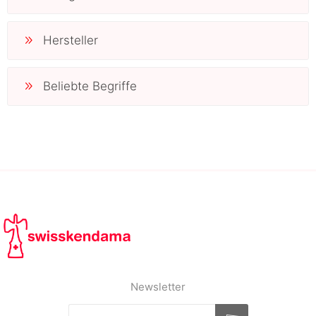
Hersteller
Beliebte Begriffe
Newsletter