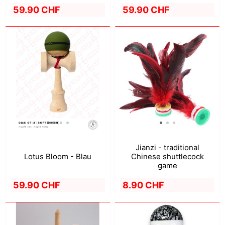
59.90 CHF
59.90 CHF
Jianzi - traditional
Lotus Bloom - Blau
Chinese shuttlecock
game
59.90 CHF
8.90 CHF