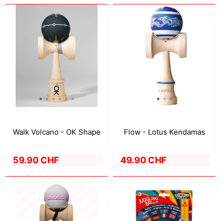
Walk Volcano - OK Shape
Flow - Lotus Kendamas
59.90 CHF
49.90 CHF