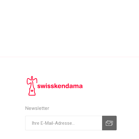
Newsletter