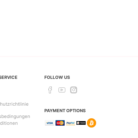
 SERVICE
FOLLOW US
utzrichtlinie
PAYMENT OPTIONS
sbedingungen
ditionen