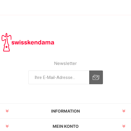
Newsletter
INFORMATION
MEIN KONTO