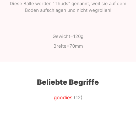
Diese Bälle werden "Thuds" genannt, weil sie auf dem
Boden aufschlagen und nicht wegrollen!
Gewicht=120g
Breite=70mm
Beliebte Begriffe
goodies
(12)