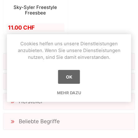
Sky-Syler Freestyle
Freesbee
11.00 CHF
Cookies helfen uns unsere Dienstleistungen
anzubieten. Wenn Sie unsere Dienstleistungen
nutzen, sind Sie damit einverstanden.
Filter
OK
Kategorien
MEHR DAZU
Hersteller
Beliebte Begriffe