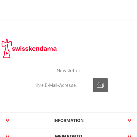
Newsletter
INFORMATION
MEIN KONTO