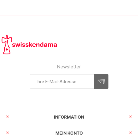
Newsletter
INFORMATION
MEIN KONTO