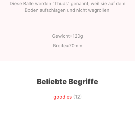
Diese Bälle werden "Thuds" genannt, weil sie auf dem
Boden aufschlagen und nicht wegrollen!
Gewicht=120g
Breite=70mm
Beliebte Begriffe
goodies
(12)