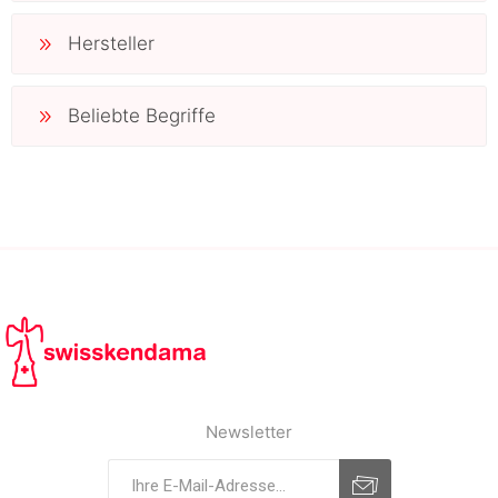
Hersteller
Beliebte Begriffe
Newsletter