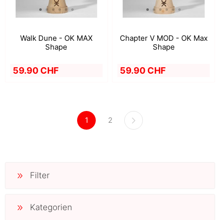
Walk Dune - OK MAX
Chapter V MOD - OK Max
Shape
Shape
59.90 CHF
59.90 CHF
1
2
Filter
Kategorien