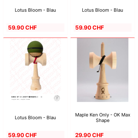
Lotus Bloom - Blau
Lotus Bloom - Blau
59.90 CHF
59.90 CHF
Maple Ken Only - OK Max
Lotus Bloom - Blau
Shape
59.90 CHF
29.90 CHF