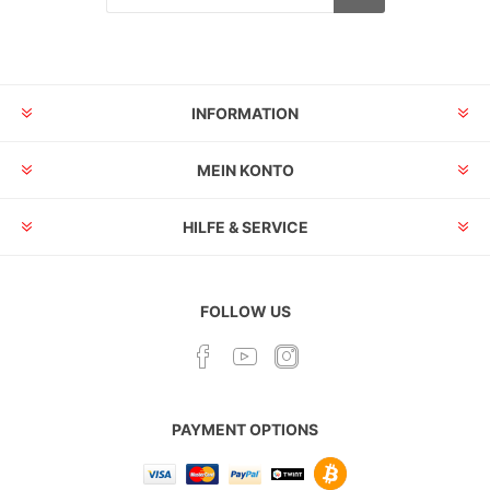
INFORMATION
MEIN KONTO
HILFE & SERVICE
FOLLOW US
PAYMENT OPTIONS