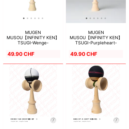
MUGEN
MUGEN
MUSOU【INFINITY KEN】
MUSOU【INFINITY KEN】
TSUGI-Wenge-
TSUGI-Purpleheart-
49.90 CHF
49.90 CHF