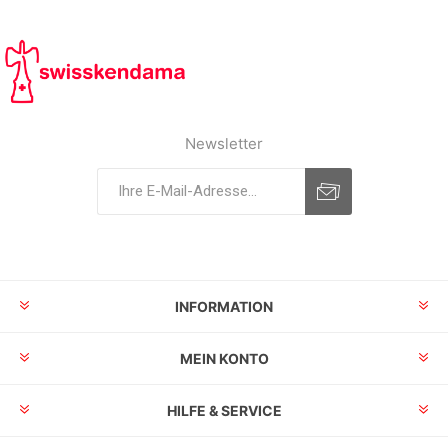
Newsletter
INFORMATION
MEIN KONTO
HILFE & SERVICE