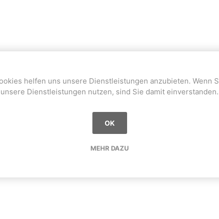
ookies helfen uns unsere Dienstleistungen anzubieten. Wenn S
unsere Dienstleistungen nutzen, sind Sie damit einverstanden.
OK
MEHR DAZU