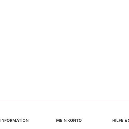
INFORMATION
MEIN KONTO
HILFE &