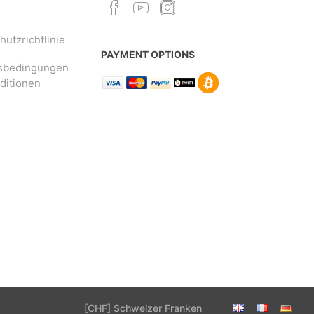
utzrichtlinie
PAYMENT OPTIONS
sbedingungen
ditionen