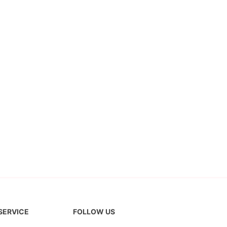
 SERVICE
FOLLOW US