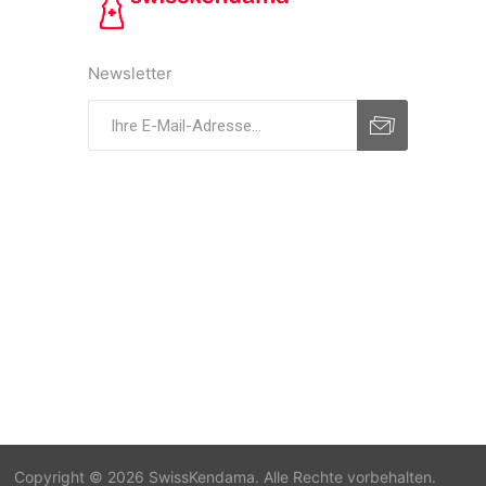
Newsletter
Copyright © 2026 SwissKendama. Alle Rechte vorbehalten.