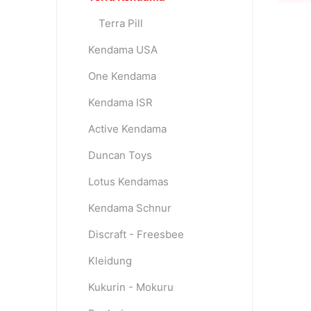
Terra Pill
Kendama USA
One Kendama
Kendama ISR
Active Kendama
Duncan Toys
Lotus Kendamas
Kendama Schnur
Discraft - Freesbee
Kleidung
Kukurin - Mokuru