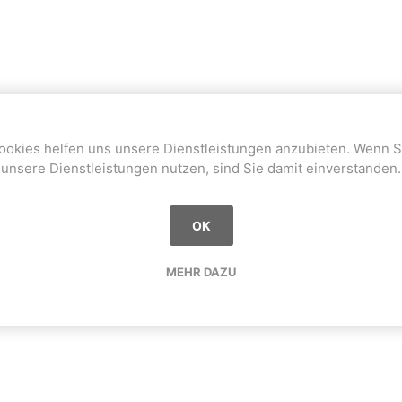
ookies helfen uns unsere Dienstleistungen anzubieten. Wenn S
unsere Dienstleistungen nutzen, sind Sie damit einverstanden.
OK
MEHR DAZU