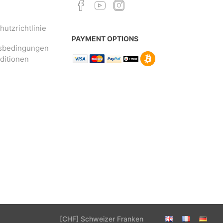
utzrichtlinie
PAYMENT OPTIONS
sbedingungen
ditionen