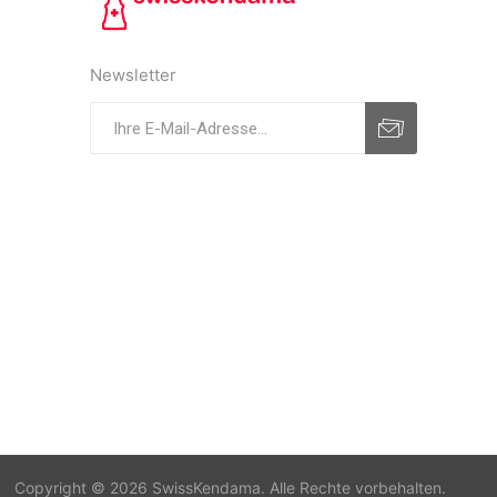
Newsletter
Copyright © 2026 SwissKendama. Alle Rechte vorbehalten.