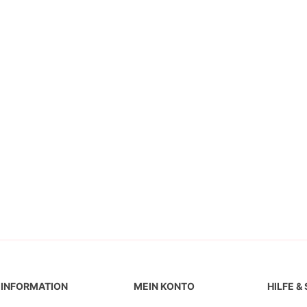
INFORMATION
MEIN KONTO
HILFE &