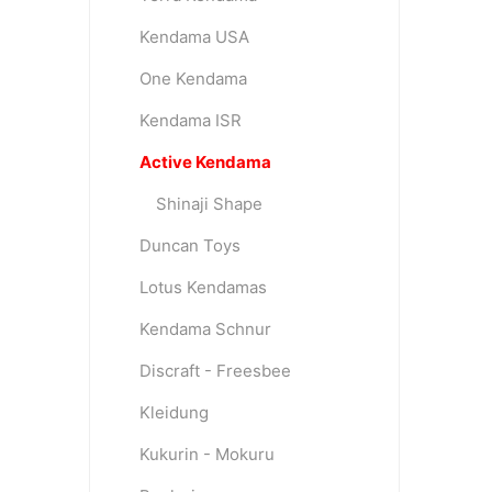
Kendama USA
One Kendama
Kendama ISR
Active Kendama
Shinaji Shape
Duncan Toys
Lotus Kendamas
Kendama Schnur
Discraft - Freesbee
Kleidung
Kukurin - Mokuru