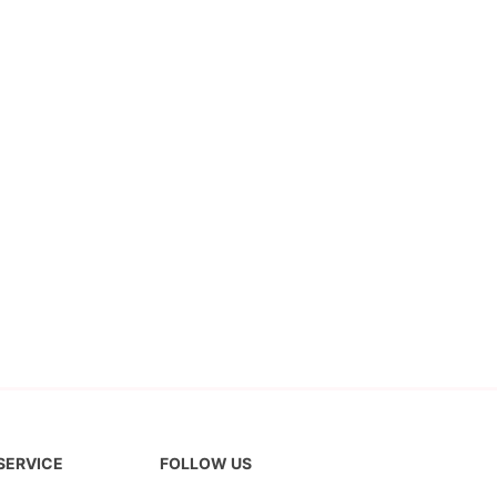
 SERVICE
FOLLOW US