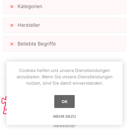
Kategorien
Hersteller
Beliebte Begriffe
Cookies helfen uns unsere Dienstleistungen
anzubieten. Wenn Sie unsere Dienstleistungen
nutzen, sind Sie damit einverstanden.
OK
MEHR DAZU
Newsletter