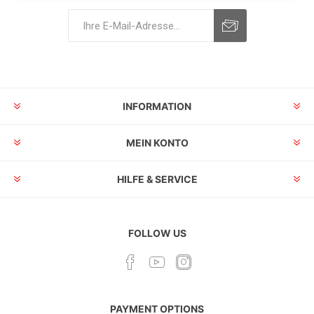
INFORMATION
MEIN KONTO
HILFE & SERVICE
FOLLOW US
PAYMENT OPTIONS