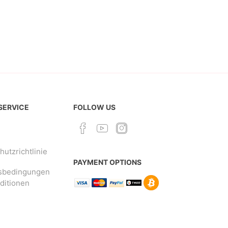
 SERVICE
FOLLOW US
utzrichtlinie
PAYMENT OPTIONS
sbedingungen
ditionen