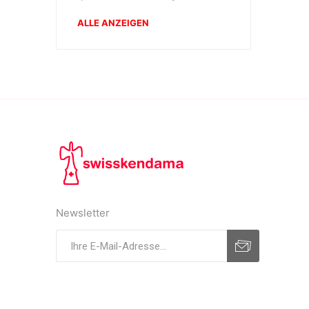
ALLE ANZEIGEN
Newsletter