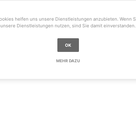
ookies helfen uns unsere Dienstleistungen anzubieten. Wenn S
unsere Dienstleistungen nutzen, sind Sie damit einverstanden.
OK
MEHR DAZU