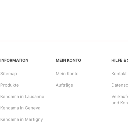
INFORMATION
MEIN KONTO
HILFE &
Sitemap
Mein Konto
Kontakt
Produkte
Aufträge
Datensch
Kendama in Lausanne
Verkauf
und Kon
Kendama in Geneva
Kendama in Martigny