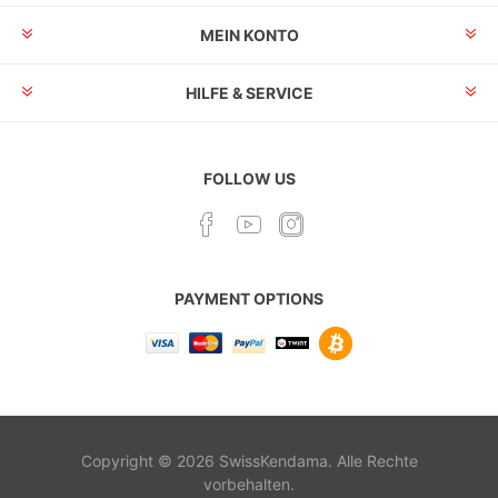
MEIN KONTO
HILFE & SERVICE
FOLLOW US
PAYMENT OPTIONS
Copyright © 2026 SwissKendama. Alle Rechte
vorbehalten.