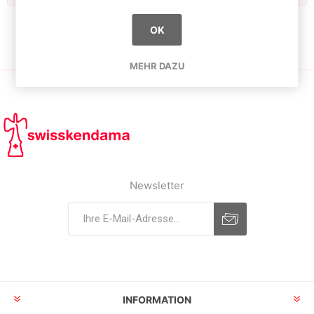
OK
MEHR DAZU
Newsletter
INFORMATION