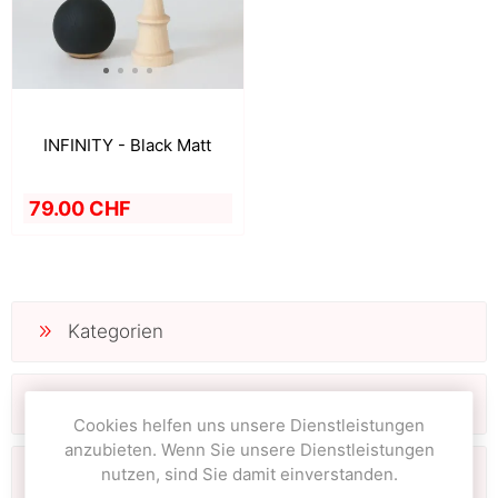
INFINITY - Black Matt
79.00 CHF
Kategorien
Hersteller
Cookies helfen uns unsere Dienstleistungen
anzubieten. Wenn Sie unsere Dienstleistungen
nutzen, sind Sie damit einverstanden.
Beliebte Begriffe