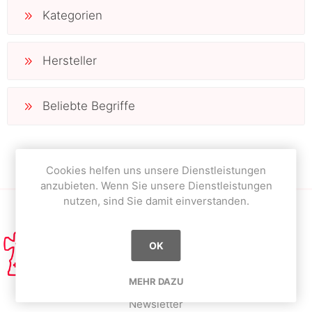
Kategorien
Hersteller
Beliebte Begriffe
Cookies helfen uns unsere Dienstleistungen
anzubieten. Wenn Sie unsere Dienstleistungen
nutzen, sind Sie damit einverstanden.
OK
MEHR DAZU
Newsletter