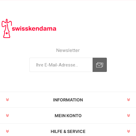
Newsletter
INFORMATION
MEIN KONTO
HILFE & SERVICE