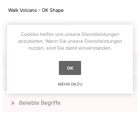
Walk Volcano - OK Shape
59.90 CHF
Cookies helfen uns unsere Dienstleistungen
anzubieten. Wenn Sie unsere Dienstleistungen
nutzen, sind Sie damit einverstanden.
Kategorien
OK
Hersteller
MEHR DAZU
Beliebte Begriffe