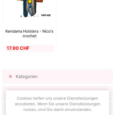
Kendama Holsters - Nico's
crochet
17.90 CHF
Kategorien
Hersteller
Cookies helfen uns unsere Dienstleistungen
anzubieten. Wenn Sie unsere Dienstleistungen
nutzen, sind Sie damit einverstanden.
Beliebte Begriffe