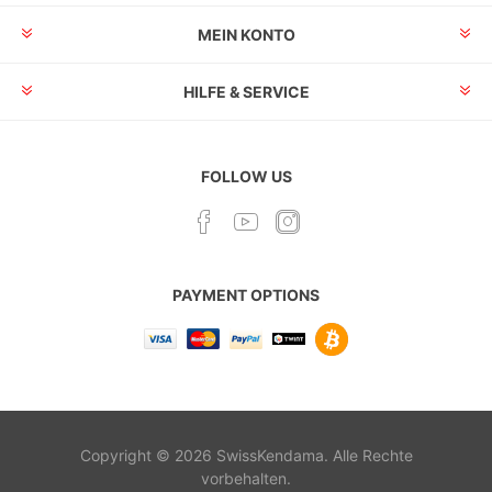
MEIN KONTO
HILFE & SERVICE
FOLLOW US
PAYMENT OPTIONS
Copyright © 2026 SwissKendama. Alle Rechte
vorbehalten.