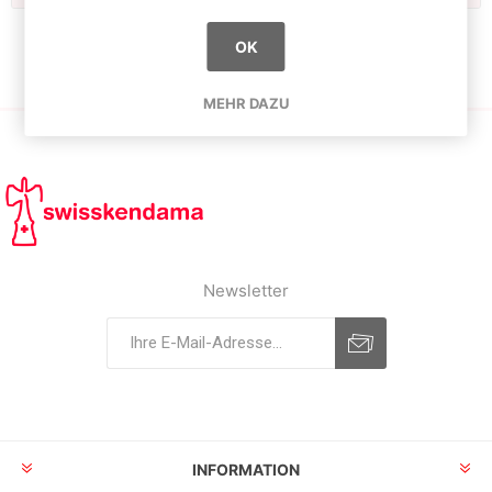
OK
MEHR DAZU
Newsletter
INFORMATION