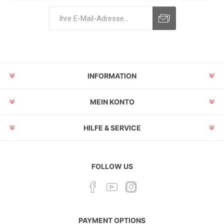
INFORMATION
MEIN KONTO
HILFE & SERVICE
FOLLOW US
PAYMENT OPTIONS