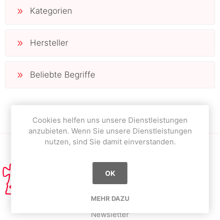
Kategorien
Hersteller
Beliebte Begriffe
Cookies helfen uns unsere Dienstleistungen
anzubieten. Wenn Sie unsere Dienstleistungen
nutzen, sind Sie damit einverstanden.
OK
MEHR DAZU
Newsletter