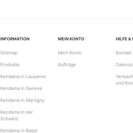
INFORMATION
MEIN KONTO
HILFE &
Sitemap
Mein Konto
Kontakt
Produkte
Aufträge
Datensch
Kendama in Lausanne
Verkauf
und Kon
Kendama in Geneva
Kendama in Martigny
Kendama in der
Schweiz
Kendama in Basel