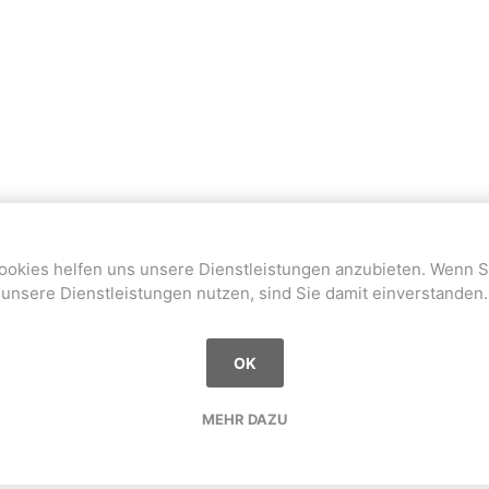
ookies helfen uns unsere Dienstleistungen anzubieten. Wenn S
unsere Dienstleistungen nutzen, sind Sie damit einverstanden.
OK
MEHR DAZU