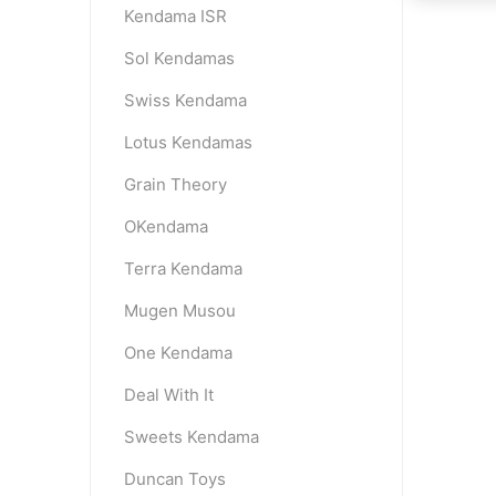
Kendama ISR
Sol Kendamas
Swiss Kendama
Lotus Kendamas
Grain Theory
OKendama
Terra Kendama
Mugen Musou
One Kendama
Deal With It
Sweets Kendama
Duncan Toys