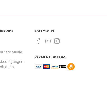
 SERVICE
FOLLOW US
utzrichtlinie
PAYMENT OPTIONS
sbedingungen
ditionen