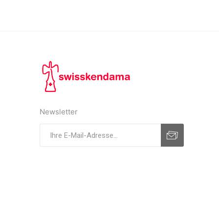
Newsletter