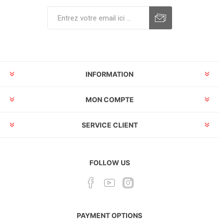
INFORMATION
MON COMPTE
SERVICE CLIENT
FOLLOW US
PAYMENT OPTIONS