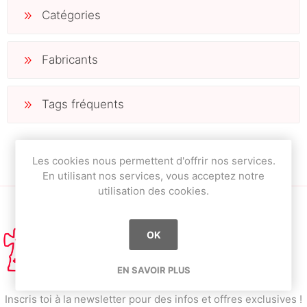
Catégories
Fabricants
Tags fréquents
Les cookies nous permettent d'offrir nos services.
En utilisant nos services, vous acceptez notre
utilisation des cookies.
OK
EN SAVOIR PLUS
Inscris toi à la newsletter pour des infos et offres exclusives !