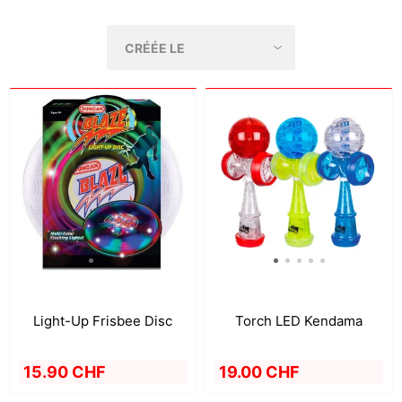
Light-Up Frisbee Disc
Torch LED Kendama
15.90 CHF
19.00 CHF