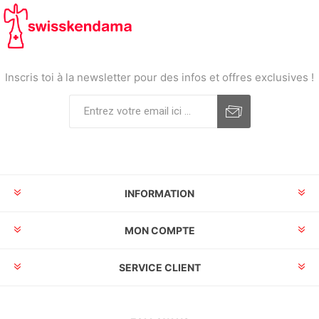
Inscris toi à la newsletter pour des infos et offres exclusives !
INFORMATION
MON COMPTE
SERVICE CLIENT