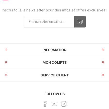
Inscris toi à la newsletter pour des infos et offres exclusives !
INFORMATION
MON COMPTE
SERVICE CLIENT
FOLLOW US