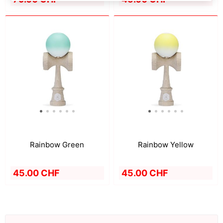
Rainbow Green
Rainbow Yellow
45.00 CHF
45.00 CHF