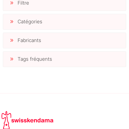
Filtre
Catégories
Fabricants
Tags fréquents