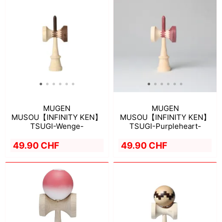
MUGEN
MUGEN
MUSOU【INFINITY KEN】
MUSOU【INFINITY KEN】
TSUGI-Wenge-
TSUGI-Purpleheart-
49.90 CHF
49.90 CHF