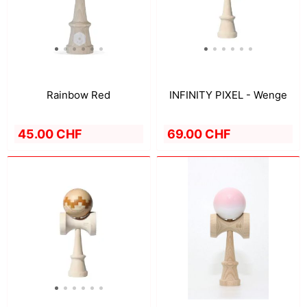
Rainbow Red
INFINITY PIXEL - Wenge
45.00 CHF
69.00 CHF