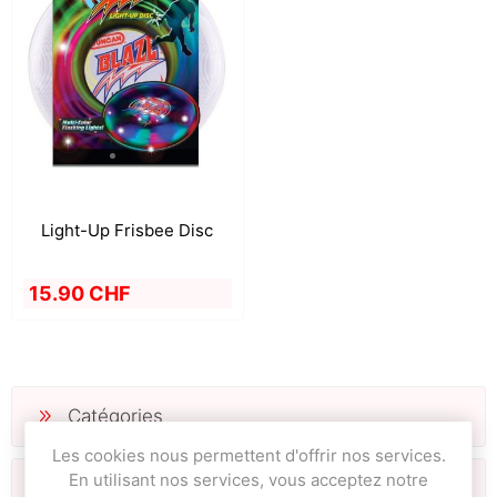
Light-Up Frisbee Disc
15.90 CHF
Catégories
Les cookies nous permettent d'offrir nos services.
En utilisant nos services, vous acceptez notre
Fabricants