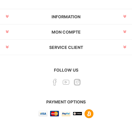
INFORMATION
MON COMPTE
SERVICE CLIENT
FOLLOW US
PAYMENT OPTIONS