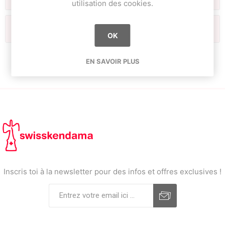
utilisation des cookies.
Tags fréquents
OK
EN SAVOIR PLUS
Inscris toi à la newsletter pour des infos et offres exclusives !