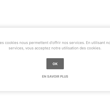
es cookies nous permettent d'offrir nos services. En utilisant n
services, vous acceptez notre utilisation des cookies.
OK
EN SAVOIR PLUS