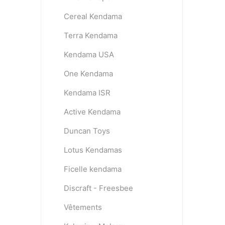
Cereal Kendama
Terra Kendama
Kendama USA
One Kendama
Kendama ISR
Active Kendama
Duncan Toys
Lotus Kendamas
Ficelle kendama
Discraft - Freesbee
Vêtements