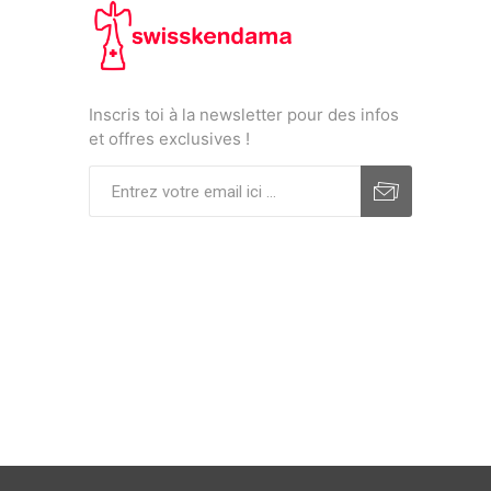
Inscris toi à la newsletter pour des infos
et offres exclusives !