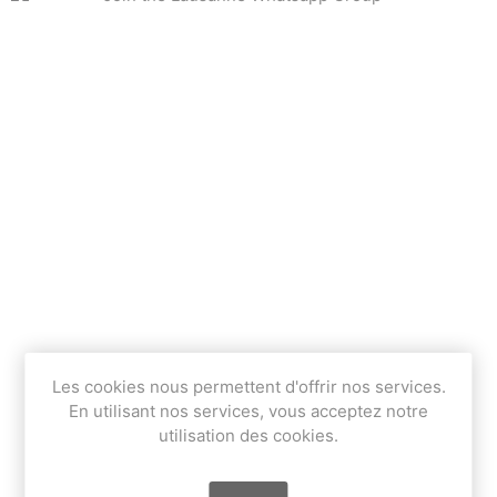
Les cookies nous permettent d'offrir nos services.
En utilisant nos services, vous acceptez notre
utilisation des cookies.