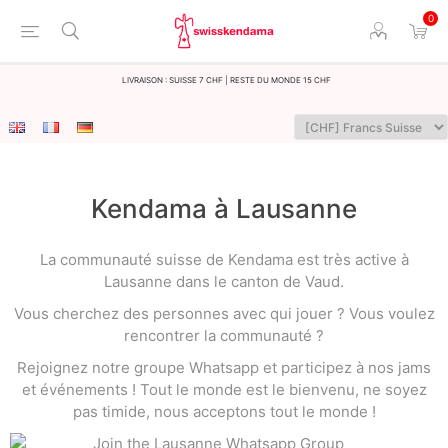
0
LIvraison : Suisse 7 CHF | Reste du monde 15 CHF
Kendama à Lausanne
La communauté suisse de Kendama est très active à
Lausanne dans le canton de Vaud.
Vous cherchez des personnes avec qui jouer ? Vous voulez
rencontrer la communauté ?
Rejoignez notre groupe Whatsapp et participez à nos jams
et événements ! Tout le monde est le bienvenu, ne soyez
pas timide, nous acceptons tout le monde !