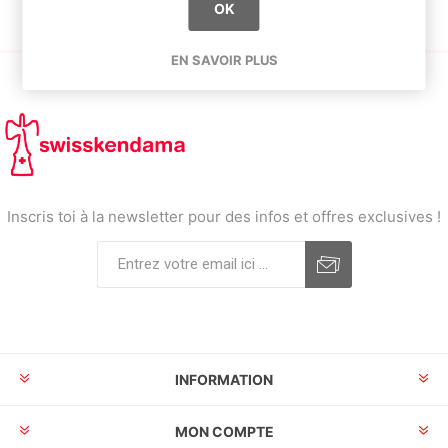
OK
EN SAVOIR PLUS
Inscris toi à la newsletter pour des infos et offres exclusives !
INFORMATION
MON COMPTE