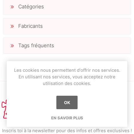
Catégories
Fabricants
Tags fréquents
Les cookies nous permettent d'offrir nos services.
En utilisant nos services, vous acceptez notre
utilisation des cookies.
OK
EN SAVOIR PLUS
Inscris toi à la newsletter pour des infos et offres exclusives !