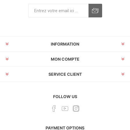
INFORMATION
MON COMPTE
SERVICE CLIENT
FOLLOW US
PAYMENT OPTIONS