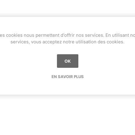
es cookies nous permettent d'offrir nos services. En utilisant n
services, vous acceptez notre utilisation des cookies.
OK
EN SAVOIR PLUS