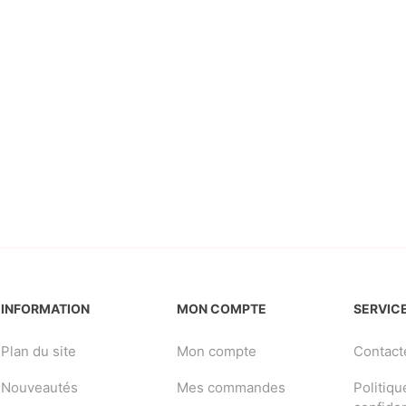
INFORMATION
MON COMPTE
SERVICE
Plan du site
Mon compte
Contact
Nouveautés
Mes commandes
Politiqu