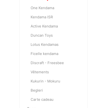
One Kendama
Kendama ISR
Active Kendama
Duncan Toys
Lotus Kendamas
Ficelle kendama
Discraft - Freesbee
Vêtements
Kukurin - Mokuru
Begleri
Carte cadeau