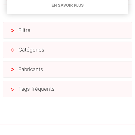
EN SAVOIR PLUS
Filtre
Catégories
Fabricants
Tags fréquents