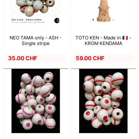
NEO TAMA only - ASH -
TOTO KEN - Made in 🇫🇷 -
Single stripe
KROM KENDAMA
35.00 CHF
59.00 CHF