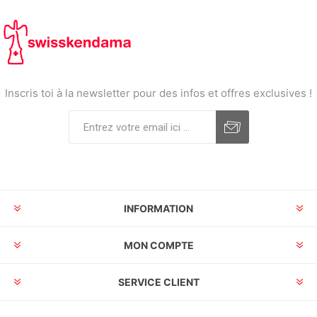
Inscris toi à la newsletter pour des infos et offres exclusives !
INFORMATION
MON COMPTE
SERVICE CLIENT