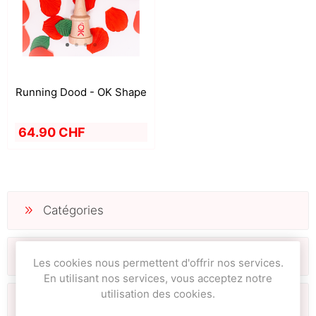
Running Dood - OK Shape
64.90 CHF
Catégories
Fabricants
Les cookies nous permettent d'offrir nos services.
En utilisant nos services, vous acceptez notre
utilisation des cookies.
Tags fréquents