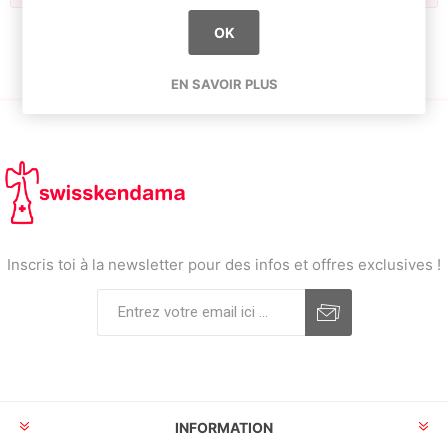
OK
EN SAVOIR PLUS
Inscris toi à la newsletter pour des infos et offres exclusives !
INFORMATION