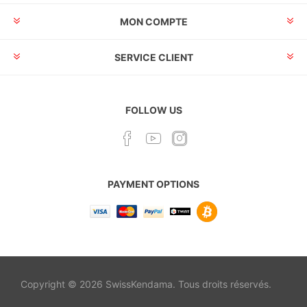
MON COMPTE
SERVICE CLIENT
FOLLOW US
PAYMENT OPTIONS
Copyright © 2026 SwissKendama. Tous droits réservés.