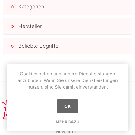
Kategorien
Hersteller
Beliebte Begriffe
Cookies helfen uns unsere Dienstleistungen
anzubieten. Wenn Sie unsere Dienstleistungen
nutzen, sind Sie damit einverstanden.
OK
MEHR DAZU
Newsletter