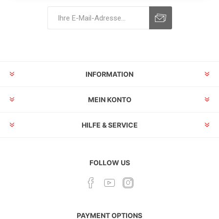
INFORMATION
MEIN KONTO
HILFE & SERVICE
FOLLOW US
PAYMENT OPTIONS