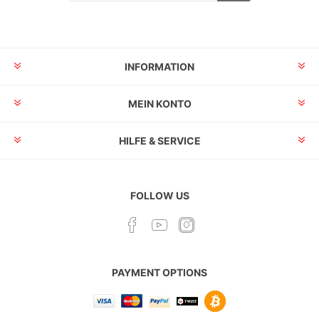
INFORMATION
MEIN KONTO
HILFE & SERVICE
FOLLOW US
PAYMENT OPTIONS