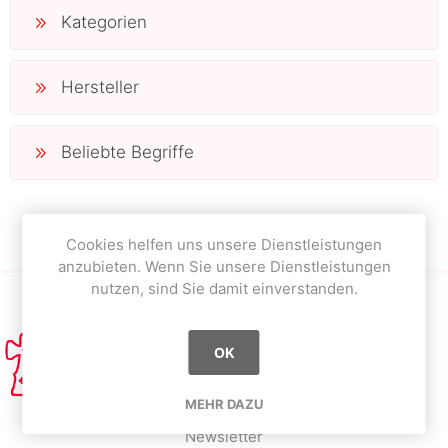
Kategorien
Hersteller
Beliebte Begriffe
Cookies helfen uns unsere Dienstleistungen
anzubieten. Wenn Sie unsere Dienstleistungen
nutzen, sind Sie damit einverstanden.
OK
MEHR DAZU
Newsletter