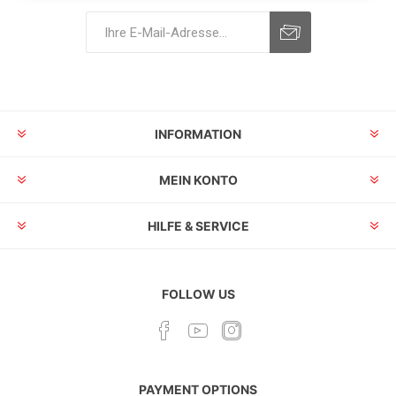
INFORMATION
MEIN KONTO
HILFE & SERVICE
FOLLOW US
PAYMENT OPTIONS