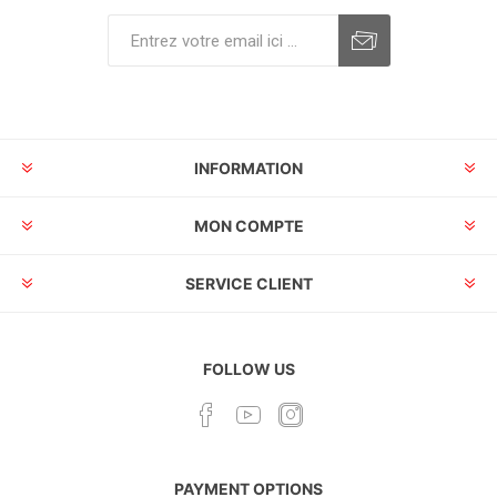
INFORMATION
MON COMPTE
SERVICE CLIENT
FOLLOW US
PAYMENT OPTIONS