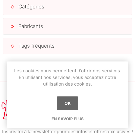
Catégories
Fabricants
Tags fréquents
Les cookies nous permettent d'offrir nos services.
En utilisant nos services, vous acceptez notre
utilisation des cookies.
OK
EN SAVOIR PLUS
Inscris toi à la newsletter pour des infos et offres exclusives !