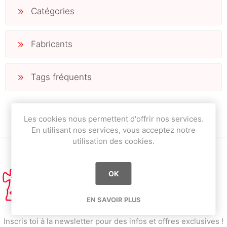
Catégories
Fabricants
Tags fréquents
Les cookies nous permettent d'offrir nos services.
En utilisant nos services, vous acceptez notre
utilisation des cookies.
OK
EN SAVOIR PLUS
Inscris toi à la newsletter pour des infos et offres exclusives !