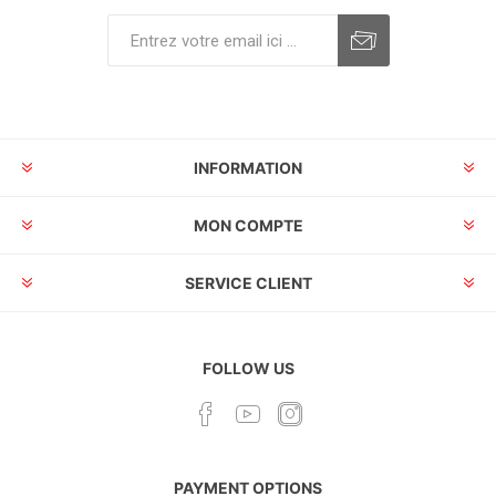
INFORMATION
MON COMPTE
SERVICE CLIENT
FOLLOW US
PAYMENT OPTIONS