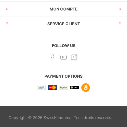
MON COMPTE
SERVICE CLIENT
FOLLOW US
PAYMENT OPTIONS
Copyright © 2026 SwissKendama. Tous droits réservés.