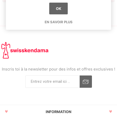
OK
EN SAVOIR PLUS
Inscris toi à la newsletter pour des infos et offres exclusives !
INFORMATION