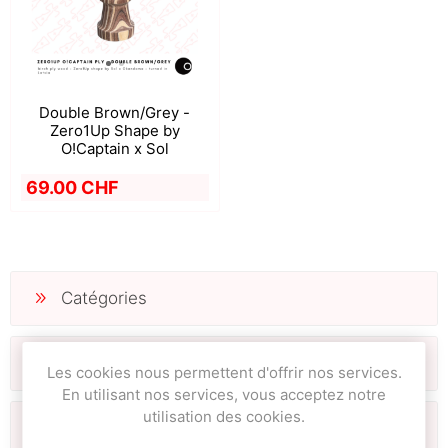
Double Brown/Grey -
Zero1Up Shape by
O!Captain x Sol
69.00 CHF
Catégories
Fabricants
Les cookies nous permettent d'offrir nos services.
En utilisant nos services, vous acceptez notre
utilisation des cookies.
Tags fréquents