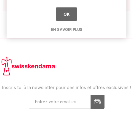
Tags fréquents
OK
EN SAVOIR PLUS
Inscris toi à la newsletter pour des infos et offres exclusives !