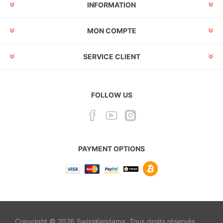
INFORMATION
MON COMPTE
SERVICE CLIENT
FOLLOW US
PAYMENT OPTIONS
Copyright © 2026 SwissKendama. Tous droits réservés.