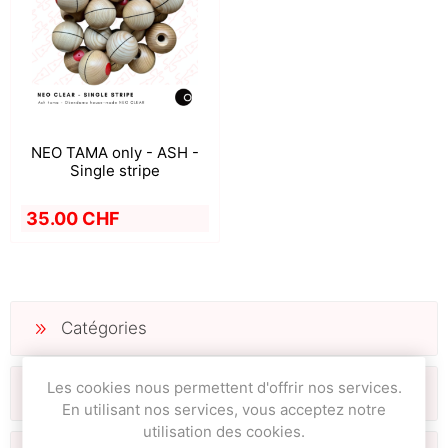
NEO TAMA only - ASH -
Single stripe
35.00 CHF
Catégories
Les cookies nous permettent d'offrir nos services.
Fabricants
En utilisant nos services, vous acceptez notre
utilisation des cookies.