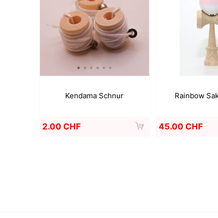
Kendama Schnur
Rainbow Sak
2.00 CHF
45.00 CHF