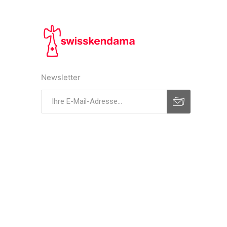
Newsletter