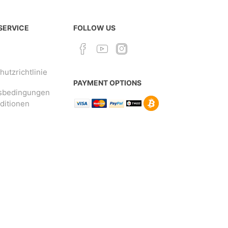
 SERVICE
FOLLOW US
utzrichtlinie
PAYMENT OPTIONS
sbedingungen
ditionen