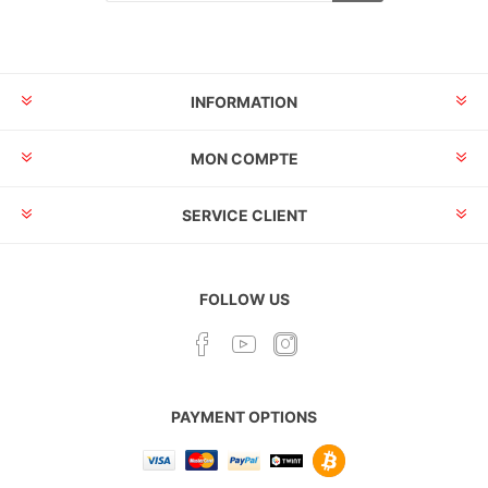
INFORMATION
MON COMPTE
SERVICE CLIENT
FOLLOW US
PAYMENT OPTIONS