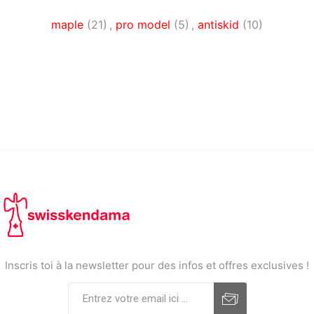
maple
(21)
,
pro model
(5)
,
antiskid
(10)
Inscris toi à la newsletter pour des infos et offres exclusives !