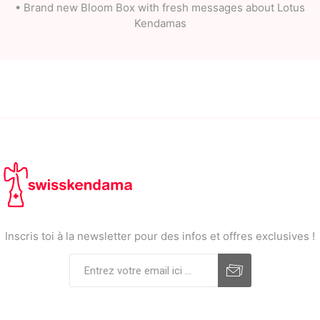
• Brand new Bloom Box with fresh messages about Lotus
Kendamas
Inscris toi à la newsletter pour des infos et offres exclusives !