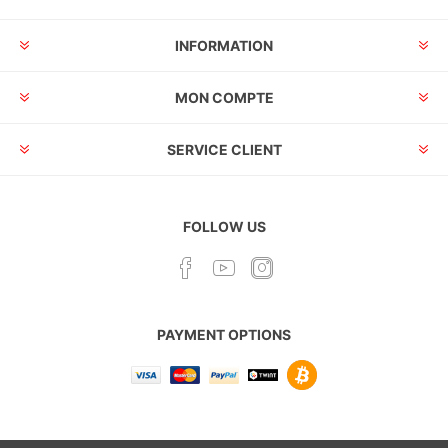
INFORMATION
MON COMPTE
SERVICE CLIENT
FOLLOW US
PAYMENT OPTIONS