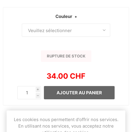
Couleur
*
RUPTURE DE STOCK
34.00 CHF
i
AJOUTER AU PANIER
h
Les cookies nous permettent d'offrir nos services.
OVERVIEW
En utilisant nos services, vous acceptez notre