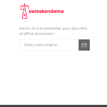
Inscris toi à la newsletter pour des infos
et offres exclusives !