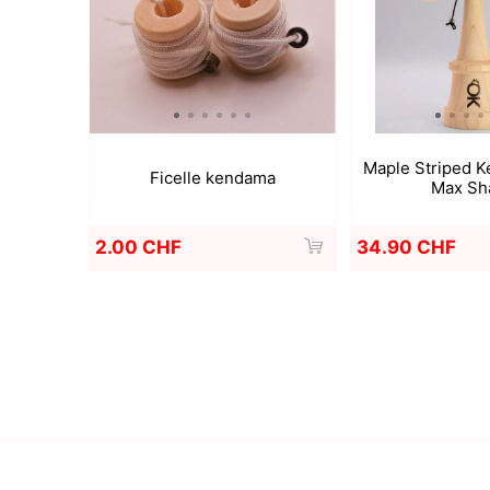
Maple Striped K
Ficelle kendama
Max Sh
2.00 CHF
34.90 CHF