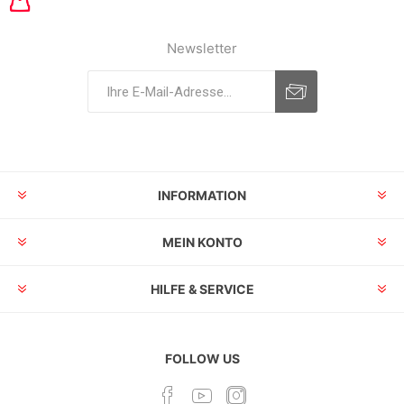
Newsletter
INFORMATION
MEIN KONTO
HILFE & SERVICE
FOLLOW US