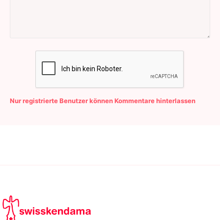
Nur registrierte Benutzer können Kommentare hinterlassen