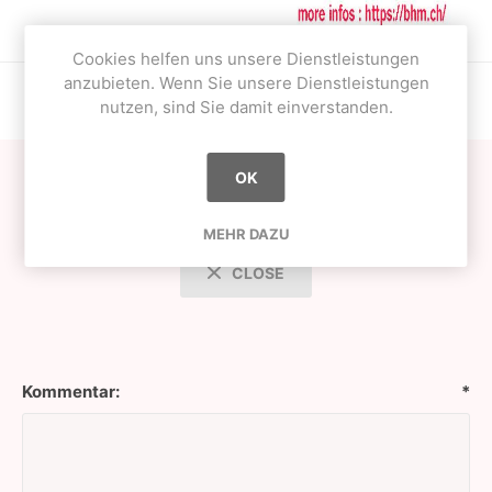
Cookies helfen uns unsere Dienstleistungen
anzubieten. Wenn Sie unsere Dienstleistungen
nutzen, sind Sie damit einverstanden.
OK
Kommentare
MEHR DAZU
CLOSE
Kommentar:
*