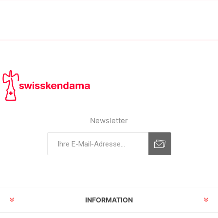
Newsletter
INFORMATION