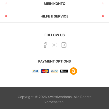
MEIN KONTO
HILFE & SERVICE
FOLLOW US
PAYMENT OPTIONS
Copyright © 2026 SwissKendama. Alle Rechte
vorbehalten.