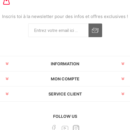
Inscris toi à la newsletter pour des infos et offres exclusives !
INFORMATION
MON COMPTE
SERVICE CLIENT
FOLLOW US