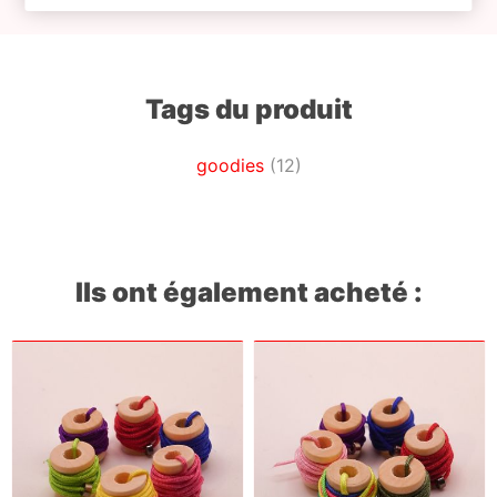
Tags du produit
goodies
(12)
Ils ont également acheté :