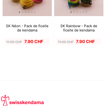
SK Néon - Pack de ficelle
SK Rainbow - Pack de
de kendama
ficelle de kendama
7.90 CHF
7.90 CHF
11.00 CHF
11.00 CHF